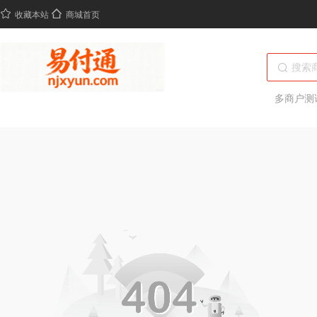
收藏本站
商城首页
多商户测