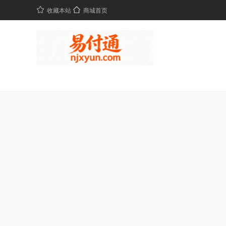
收藏本站
商城首页