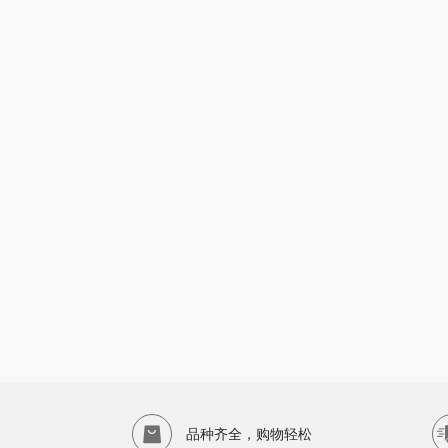
品种齐全，购物轻松