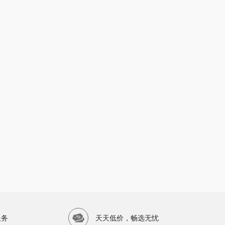
服务
天天低价，畅选无忧