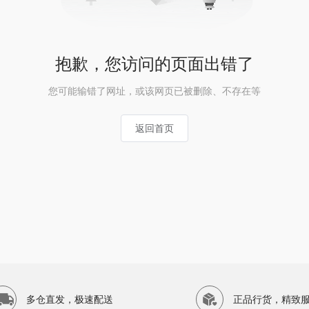
抱歉，您访问的页面出错了
您可能输错了网址，或该网页已被删除、不存在等
返回首页
多仓直发，极速配送
正品行货，精致